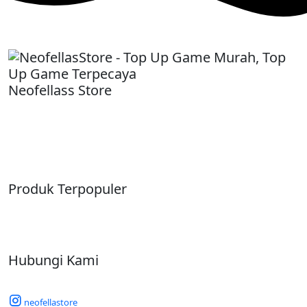
Neofellass Store
-
Produk Terpopuler
Hubungi Kami
neofellastore